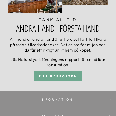
TÄNK ALLTID
ANDRA HAND I FÖRSTA HAND
Att handla i andra hand är ett bra sätt att ta tillvara
på redan tillverkade saker. Det är bra för miljön och
du får ett riktigt unikt hem på köpet.
Läs Naturskyddsföreningens rapport för en hållbar
konsumtion.
TILL RAPPORTEN
INFORMATION
ÖPPETTIDER